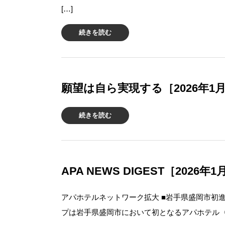
[…]
続きを読む
願望は自ら実現する［2026年1
続きを読む
APA NEWS DIGEST［2026年
アパホテルネットワーク拡大 ■岩手県盛岡市初進
プは岩手県盛岡市において初となるアパホテル〈盛