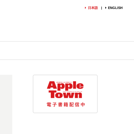
日本語
ENGLISH