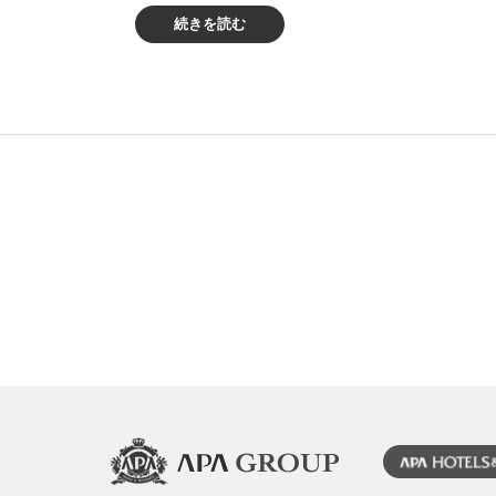
続きを読む