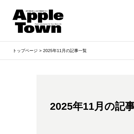
トップページ
2025年11月の記事一覧
2025年11月の記