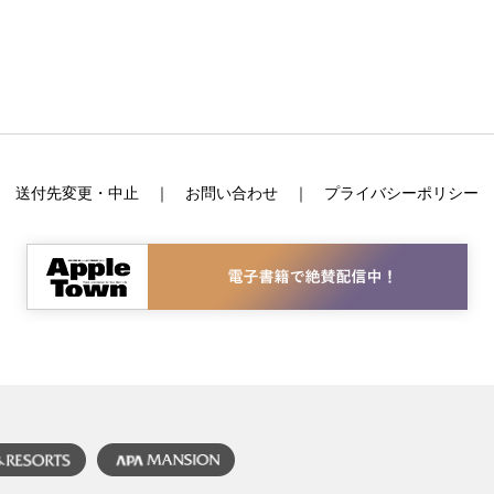
送付先変更・中止
お問い合わせ
プライバシーポリシー