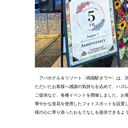
アパホテル＆リゾート〈両国駅タワー〉は、20
ただいたお客様へ感謝の気持ちを込めて、ハズ
ご提供など、各種イベントを開催しました。お客
華やかな造花を使用したフォトスポットを設置
様の心に寄り添ったおもてなしを提供できるよ