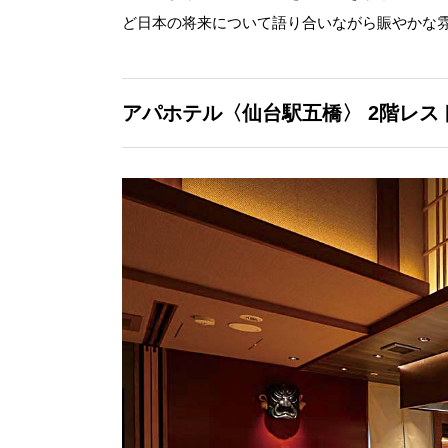
ど日本の将来について語り合いながら賑やかな
アパホテル〈仙台駅五橋〉
2階レス