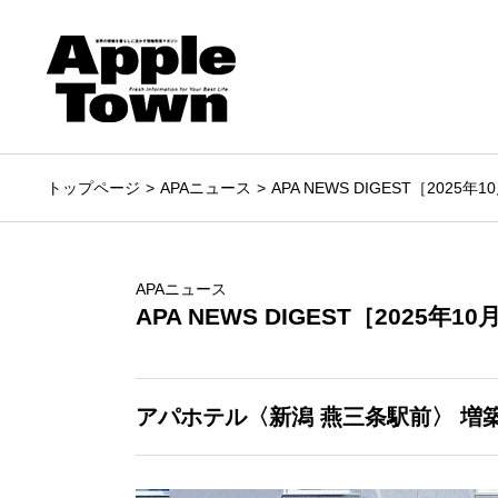
トップページ
APAニュース
APA NEWS DIGEST［2025年
APAニュース
APA NEWS DIGEST［2025年1
アパホテル〈新潟 燕三条駅前〉
増築