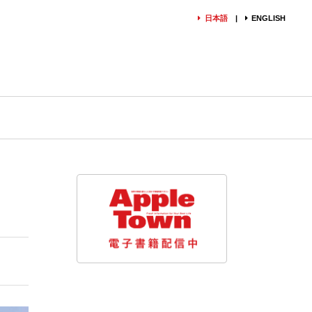
日本語
ENGLISH