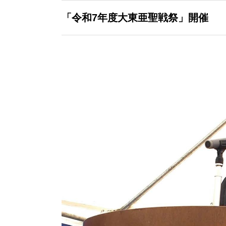
「令和7年度大東亜聖戦祭」開催