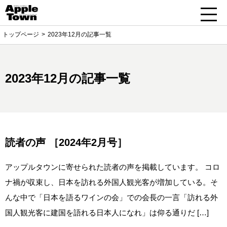
トップページ
2023年12月の記事一覧
2023年12月の記事一覧
読者の声 ［2024年2月号］
アップルタウンに寄せられた読者の声を掲載しています。 コロ
ナ禍が収束し、日本を訪れる外国人観光客が増加している。そ
んな中で「日本を語るワインの会」での会長の一言「訪れる外
国人観光客に建国を語れる日本人になれ」は仰る通りだ […]