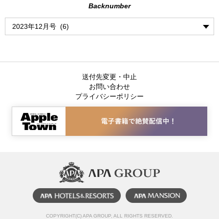
Backnumber
送付先変更・中止
お問い合わせ
プライバシーポリシー
COPYRIGHT(C) APA GROUP, ALL RIGHTS RESERVED.