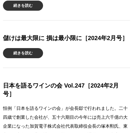
続きを読む
儲けは最大限に 損は最小限に［2024年2月号］
続きを読む
日本を語るワインの会 Vol.247［2024年2月
号］
恒例「日本を語るワインの会」が会長邸で行われました。二十
四歳で創業した会社が、五十六期目の今年には売上六千億の大
企業になった加賀電子株式会社代表取締役会長の塚本勲氏、東