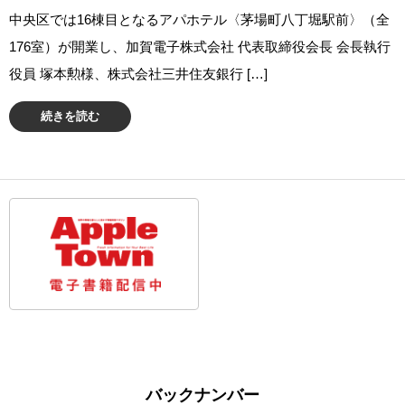
中央区では16棟目となるアパホテル〈茅場町八丁堀駅前〉（全
176室）が開業し、加賀電子株式会社 代表取締役会長 会長執行
役員 塚本勲様、株式会社三井住友銀行 […]
続きを読む
バックナンバー