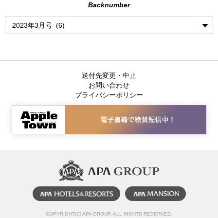
Backnumber
送付先変更・中止
お問い合わせ
プライバシーポリシー
COPYRIGHT(C) APA GROUP, ALL RIGHTS RESERVED.