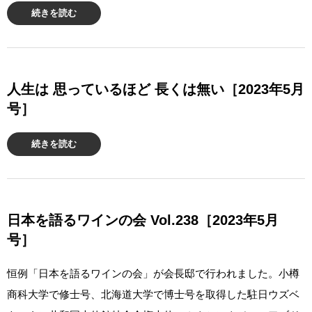
続きを読む
人生は 思っているほど 長くは無い［2023年5月
号］
続きを読む
日本を語るワインの会 Vol.238［2023年5月
号］
恒例「日本を語るワインの会」が会長邸で行われました。小樽
商科大学で修士号、北海道大学で博士号を取得した駐日ウズベ