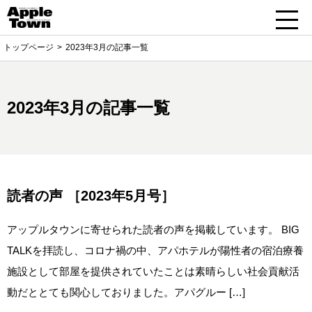
トップページ
2023年3月の記事一覧
2023年3月の記事一覧
読者の声 ［2023年5月号］
アップルタウンに寄せられた読者の声を掲載しています。 BIG
TALKを拝読し、コロナ禍の中、アパホテルが陽性者の宿泊療養
施設として部屋を提供されていたことは素晴らしい社会貢献活
動だととても関心しておりました。アパグルー […]