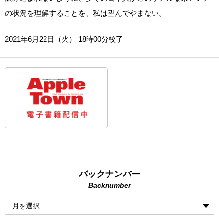
の状況を理解することを、私は望んでやまない。
2021年6月22日（火） 18時00分校了
バックナンバー
Backnumber