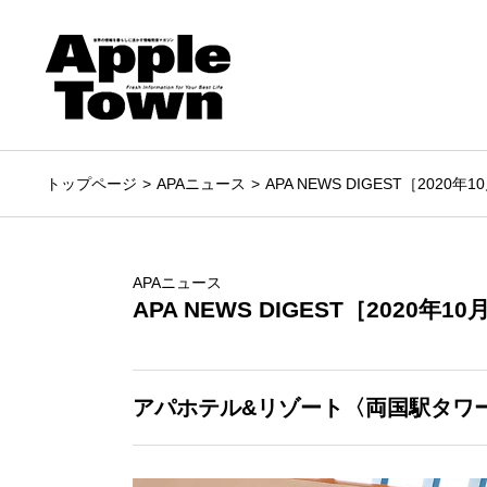
トップページ
APAニュース
APA NEWS DIGEST［2020年
APAニュース
APA NEWS DIGEST［2020年1
アパホテル&リゾート〈両国駅タワ