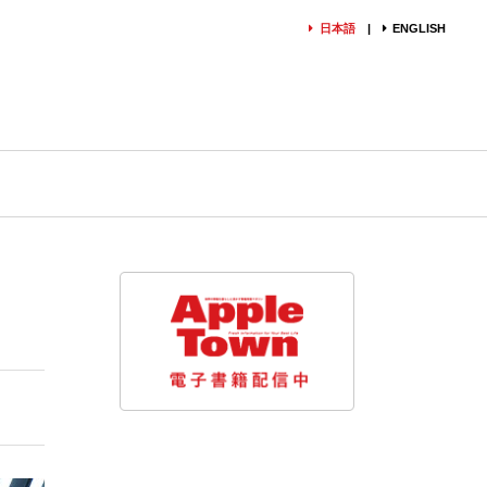
日本語
ENGLISH