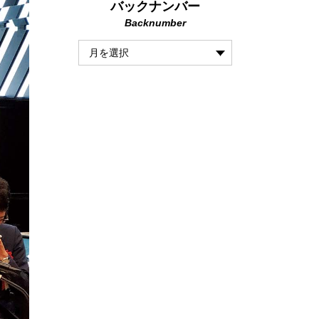
バックナンバー
Backnumber