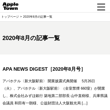
トップページ
2020年8月の記事一覧
2020年8月の記事一覧
APA NEWS DIGEST［2020年8月号］
アパホテル〈新大阪駅前〉 開業披露式典開催 5月26日
（火）、アパホテル〈新大阪駅前〉（全室禁煙 660室）が開業
し、株式会社みずほ銀行 築地第二部部長 山中直樹様、兵庫県議
会議員 和田有一朗様、公益財団法人大阪観光局 […]