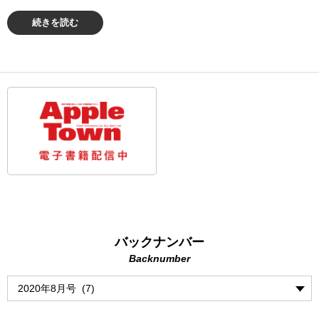
続きを読む
バックナンバー
Backnumber