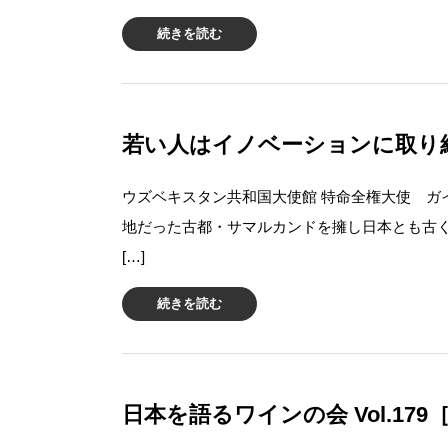
続きを読む
若い人はイノベーションに取り組むべ
ウズベキスタン共和国大使館 特命全権大使 ガ
地だった古都・サマルカンドを擁し日本とも古
[…]
続きを読む
日本を語るワインの会 Vol.179［