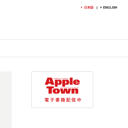
日本語
ENGLISH