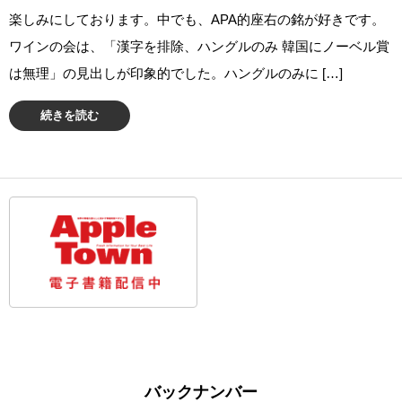
楽しみにしております。中でも、APA的座右の銘が好きです。
ワインの会は、「漢字を排除、ハングルのみ 韓国にノーベル賞
は無理」の見出しが印象的でした。ハングルのみに […]
続きを読む
バックナンバー