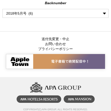
Backnumber
送付先変更・中止
お問い合わせ
プライバシーポリシー
COPYRIGHT(C) APA GROUP, ALL RIGHTS RESERVED.