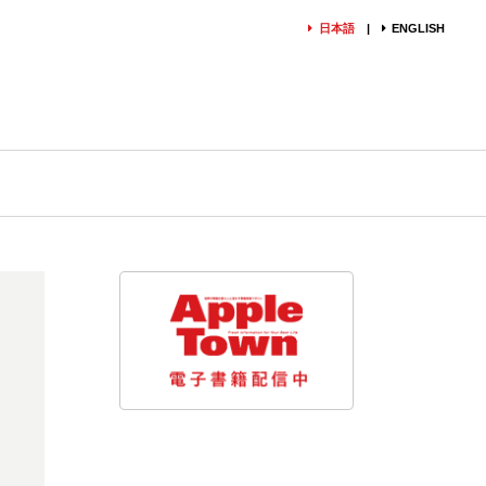
日本語
ENGLISH