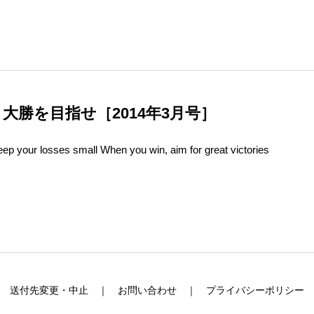
大勝を目指せ［2014年3月号］
s small When you win, aim for great victories
送付先変更・中止
お問い合わせ
プライバシーポリシー