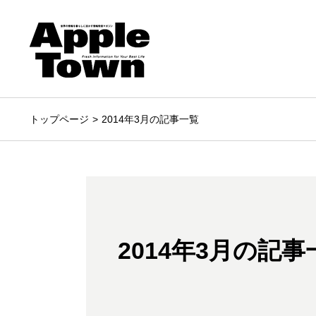
トップページ
2014年3月の記事一覧
2014年3月の記事