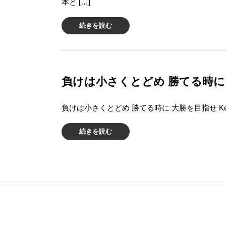
本と […]
続きを読む
負けは小さくとどめ 勝てる時に 
負けは小さくとどめ 勝てる時に 大勝を目指せ Keep your losse
続きを読む